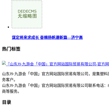
谋定将来求成长 奋楫扬帆谱新篇—济宁高
热门标签
山东J9·九游会「中国」官方网站国际贸易有限公司，是集塑料
务客户。
山东J9·九游会「中国」官方网站国际贸易有限公司联系电话：86-05
商等服务。
目录