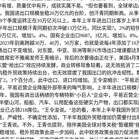
中有增、质量优中有升，成就实属不易。“但也要看到，全球单
，我国进出口规模坐稳20万亿元的台阶，创汗青同期新高。从季
9个季度运转正在10万亿元以上，本年上半年进出口比客岁上半年
年出口规模汗青同期初次冲破13万亿元，同比实现7。2%的
49万亿元、增加5。4%，国有企业出口9687。3亿元、增加3
、2023年别离跨越30万、40万、50万家，也就是说每4年添加了
场出口不变增加，对东盟、中亚、非洲等新兴市场出口增速都达
首席宏不雅阐发师王青暗示，背后的次要缘由正在于，美国4月
东盟“抢出口”效应持续发酵，商业转移现象较着。这无效抵消了
稳外贸政策持续出台，也无效提拔了我国出口的抗冲击韧性。数
提拔了2。3个百分点，此中出口、进口均增加。王令浚暗示：“平
来，平易近营企业降服外部带来的晦气影响，上半年进出口规模汗
年，我国有进出话柄绩的专精特新“小巨人”企业中，平易近营企
占半壁山河，船舶、汽车、公用配备这些硬实力产物，出口都实现
业已占领218席位。”王令浚说。“总的看，本年上半年我国外
、严峻性、不确定性添加，下半年我国外贸稳增加仍需要付出艰辛
”王青说。不外，王青也提到，陪伴美国全球对等关税“暂缓期”
年稳增加、稳外贸政策会进一步加码，此中财务政策会加力促消