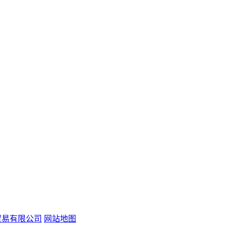
贸易有限公司
网站地图