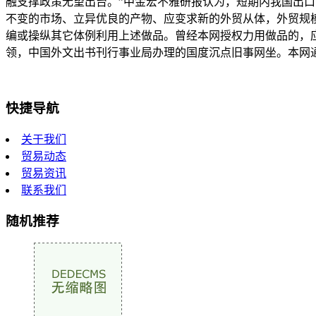
融支撑政策无望出台。”中金宏不雅研报认为，短期内我国出
不变的市场、立异优良的产物、应变求新的外贸从体，外贸规模
编或操纵其它体例利用上述做品。曾经本网授权力用做品的，
领，中国外文出书刊行事业局办理的国度沉点旧事网坐。本网通
快捷导航
关于我们
贸易动态
贸易资讯
联系我们
随机推荐