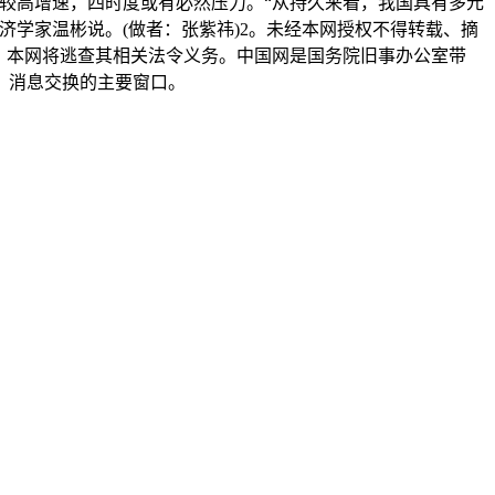
较高增速，四时度或有必然压力。“从持久来看，我国具有多元
学家温彬说。(做者：张紫祎)2。未经本网授权不得转载、摘
，本网将逃查其相关法令义务。中国网是国务院旧事办公室带
、消息交换的主要窗口。