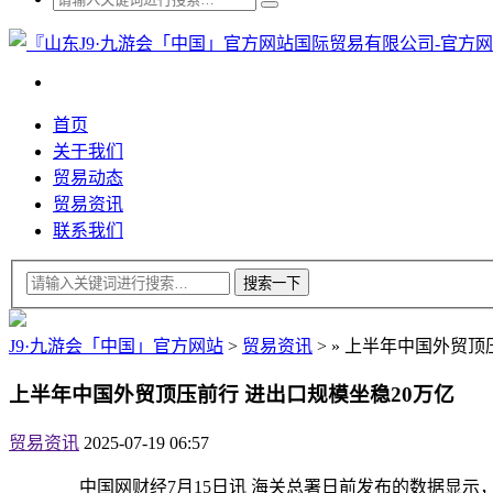
首页
关于我们
贸易动态
贸易资讯
联系我们
J9·九游会「中国」官方网站
>
贸易资讯
>
»
上半年中国外贸顶压
上半年中国外贸顶压前行 进出口规模坐稳20万亿
贸易资讯
2025-07-19 06:57
中国网财经7月15日讯 海关总署日前发布的数据显示，本