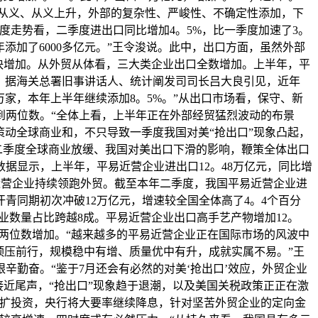
边从义、从义上升，外部的复杂性、严峻性、不确定性添加，下
度走势看，二季度进出口同比增加4。5%，比一季度加速了3。
添加了6000多亿元。”王令浚说。此中，出口方面，虽然外部
较快增加。从外贸从体看，三大类企业出口全数增加。上半年，平
。8%。据海关总署旧事讲话人、统计阐发司司长吕大良引见，近年
10万家，本年上半年继续添加8。5%。”从出口市场看，保守、新
到两位数。“全体上看，上半年正在外部经贸猛烈波动的布景
策动全球商业和，不只导致一季度我国对美“抢出口”现象凸起，
二季度全球商业放缓、我国对美出口下滑的影响，鞭策全体出口
据显示，上半年，平易近营企业进出口12。48万亿元，同比增
易近营企业持续领跑外贸。截至本年二季度，我国平易近营企业进
青同期初次冲破12万亿元，增速较全国全体高了4。4个百分
业数量占比跨越8成。平易近营企业出口高手艺产物增加12。
两位数增加。“越来越多的平易近营企业正在国际市场的风波中
贸顶压前行，规模稳中有增、质量优中有升，成就实属不易。”王
勤奋。“鉴于7月还会有必然的对美‘抢出口’效应，外贸企业
接近尾声，“抢出口”现象趋于退潮，以及美国关税政策正正在激
费扩投资，央行将大要率继续降息，针对坚苦外贸企业的定向金