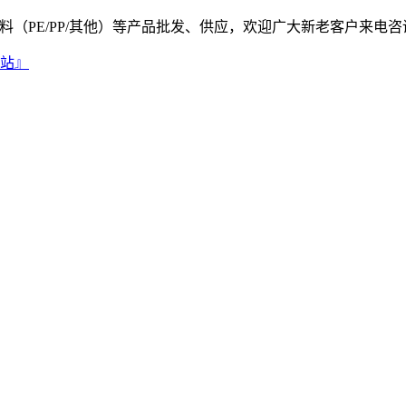
, 我司提供塑料原料（PE/PP/其他）等产品批发、供应，欢迎广大新老客