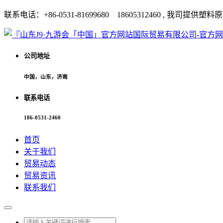
联系电话：+86-0531-81699680 18605312460 
公司地址
中国，山东，济南
联系电话
186-0531-2460
首页
关于我们
贸易动态
贸易资讯
联系我们