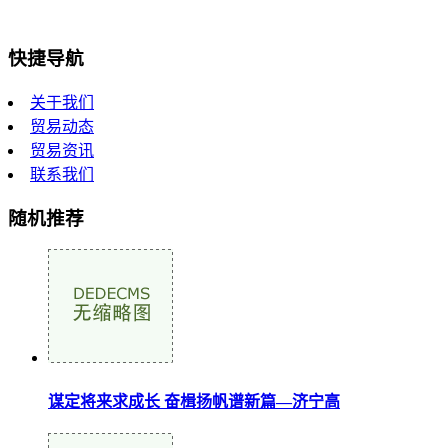
快捷导航
关于我们
贸易动态
贸易资讯
联系我们
随机推荐
谋定将来求成长 奋楫扬帆谱新篇—济宁高