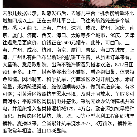
去哪儿数据显示，动静发布后，去哪儿平台“”机票搜刮量环比
增加四成以上。正在去哪儿平台上，飞往的航路笼盖多个城
市。悉尼可曲飞、上海、广州、深圳、成都、杭州、沉庆、南
京、厦门、济南、西安、海口、太原等多个城市，沉庆、天津
往返悉尼更廉价，价钱正在2500元摆布。此外，可曲飞、上
海、广州、成都、杭州、南京、厦门、青岛、海口等城市，上
海、广州也有曲飞布里斯班的航班正在售。从旅逛订单来看，
大堡礁、悉尼歌剧院、出海不雅海豚遭到搭客欢送，8-12日团
预订更多。正在，搭客能够出海不雅鲸、看企鹅归巢，体验特
色风情。因地制宜、科学抗旱，河库灌区及时开闸放水，添加
流量，采纳疏通渠道、维修涵闸等办法，做到远送多浇、有水
可浇；引黄灌区按照抗旱需水环境，及时开闸放水，争取多引
黄河水；平原灌区阐扬机电井感化，采纳无效办法保障机井通
电，并组织投入各类排灌机械179。4万台，勤奋添加抗旱播种
面积。丘陵岗区操纵坑、塘、堰、坝等小型水利工程组织抗旱
播种。夏播以来，全省累计抗旱浇水7977。3万亩次，播种进
度取常年相当。进口118i通病。