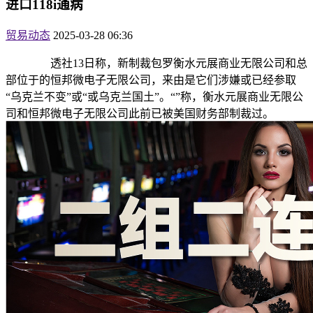
进口118i通病
贸易动态
2025-03-28 06:36
透社13日称，新制裁包罗衡水元展商业无限公司和总
部位于的恒邦微电子无限公司，来由是它们涉嫌或已经参取
“乌克兰不变”或“或乌克兰国土”。“”称，衡水元展商业无限公
司和恒邦微电子无限公司此前已被美国财务部制裁过。