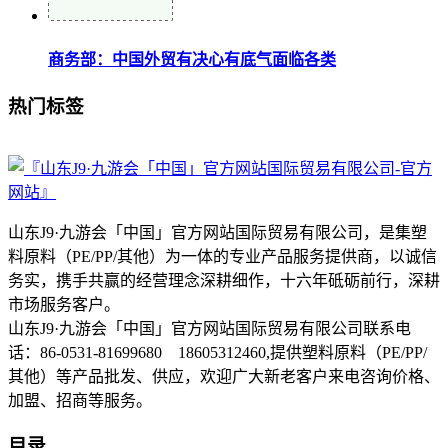
商务部：中国外贸有决心有底气面临各类
热门标签
山东J9·九游会「中国」官方网站国际贸易有限公司，是集塑
料原料（PE/PP/其他）为一体的专业产品服务提供商，以诚信
务实，携手共赢的经营理念深耕细作，十六年砥砺前行，深耕
市场服务客户。
山东J9·九游会「中国」官方网站国际贸易有限公司联系电
话：86-0531-81699680 18605312460,提供塑料原料（PE/PP/
其他）等产品批发、供应，欢迎广大新老客户来电咨询价格、
加盟、招商等服务。
目录