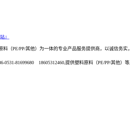
原料（PE/PP/其他）为一体的专业产品服务提供商，以诚信
31-81699680 18605312460,提供塑料原料（PE/