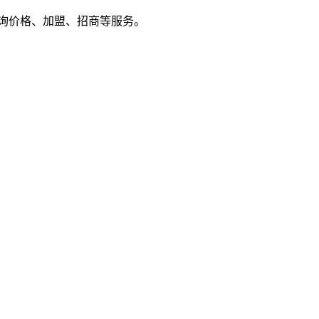
户来电咨询价格、加盟、招商等服务。