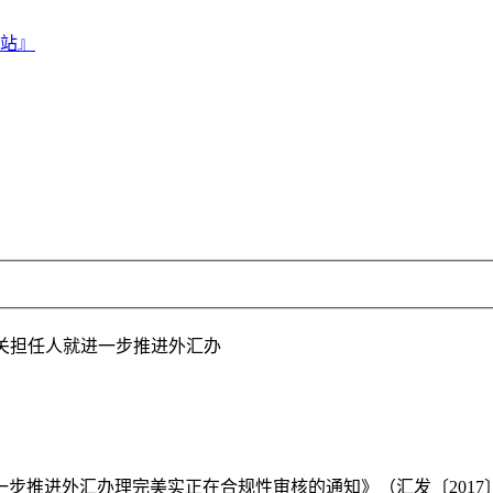
关担任人就进一步推进外汇办
推进外汇办理完美实正在合规性审核的通知》（汇发〔2017