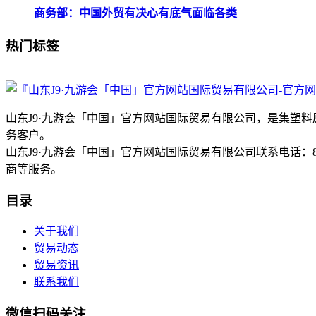
商务部：中国外贸有决心有底气面临各类
热门标签
山东J9·九游会「中国」官方网站国际贸易有限公司，是集塑料
务客户。
山东J9·九游会「中国」官方网站国际贸易有限公司联系电话：86-05
商等服务。
目录
关于我们
贸易动态
贸易资讯
联系我们
微信扫码关注