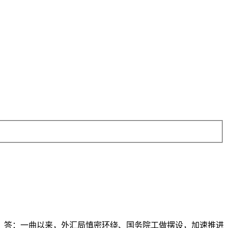
〕答：一曲以来，外汇局慎密环绕、国务院工做摆设，加速推进