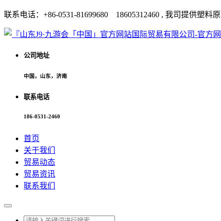
联系电话：+86-0531-81699680 18605312460 
公司地址
中国，山东，济南
联系电话
186-0531-2460
首页
关于我们
贸易动态
贸易资讯
联系我们