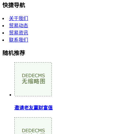
快捷导航
关于我们
贸易动态
贸易资讯
联系我们
随机推荐
邀请老友赢财富值