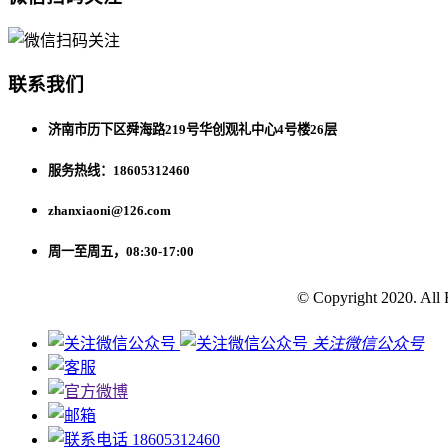
联系我们
济南市历下区舜海路219号华创观礼中心4号楼26层
服务热线：18605312460
zhanxiaoni@126.com
周一至周五，08:30-17:00
© Copyright 2020. All
关注微信公众号
18605312460