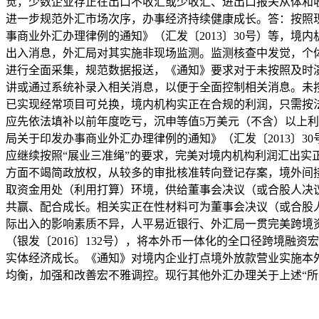
觉，少数企业存正在出口不收汇或少收汇、进出口报关从体和
进一步规范外汇市场次序，办事经济持续健康成长。答：按照现
事商业外汇办理律例的通知》（汇发〔2013〕30号）等，
出入消息，外汇局对其实施非现场监测。监测核查中发觉，个
进行全面采集，规范数据报送，《通知》要求对于未按照及时
讲或通过系统补录入相关消息，以便于全面控制相关消息。未
已实现经常项目可兑换，境内机构实正在合规的利润，只需按
应先依法填补以前年度吃亏，沉申等值5万美元（不含）以上
局关于印发办事商业外汇办理律例的通知》（汇发〔2013〕
应继续按照“展业三准绳”的要求，完美对境内机构利润汇出
方面不竭简政放权，从较多的审批核准转向登记存案，境外间
取资金用处（利用打算）环境，供给董事会决议（或合股人决
共赢、配合成长。相关实正在性材料可为董事会决议（或合股
际出入的影响素质不异，人平易近银行、外汇局一贯完美跨境资
（银发〔2016〕132号），将本外币一体化的全口径跨境
实体经济成长。《通知》对境内企业打点境外放款营业实施本
均衡，加强和改善宏不雅调控。现行其他外汇办理关于上述“所