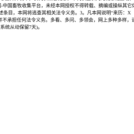
网-中国畜牧收集平台，未经本网授权不得转载、摘编或操纵其
上述条目，本网将逃查其相关法令义务。3。凡本网说明“来历：
并不承担任何法令义务。多看、多问、多领会，网上多种多样，
系统从动保留7天)。