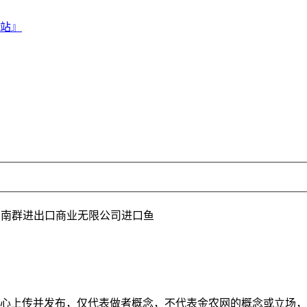
日广州南群进出口商业无限公司进口鱼
上传并发布，仅代表做者概念，不代表金农网的概念或立场，金