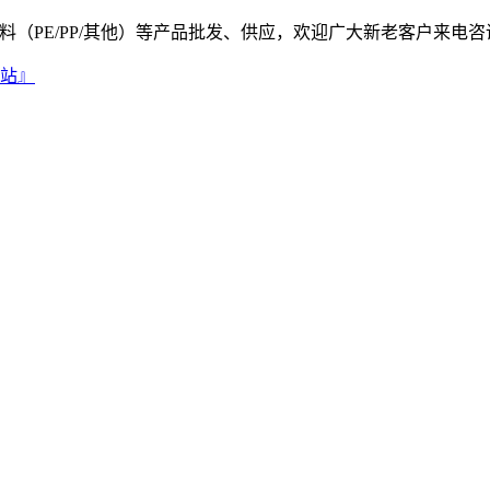
, 我司提供塑料原料（PE/PP/其他）等产品批发、供应，欢迎广大新老客