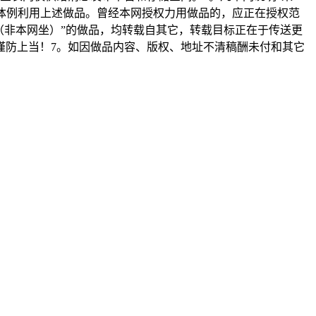
它体例利用上述做品。曾经本网授权力用做品的，应正在授权范
X（非本网坐）”的做品，均转载自其它，转载目标正在于传送更
谨防上当！7。如因做品内容、版权、地址不清稿酬未付和其它