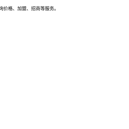
户来电咨询价格、加盟、招商等服务。