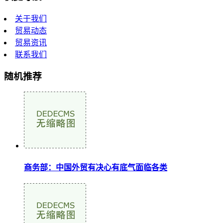
关于我们
贸易动态
贸易资讯
联系我们
随机推荐
商务部：中国外贸有决心有底气面临各类