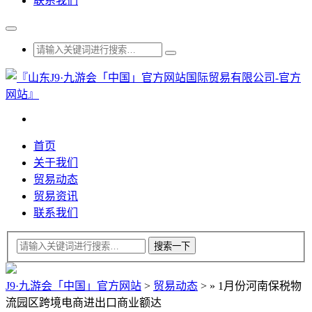
联系我们
首页
关于我们
贸易动态
贸易资讯
联系我们
J9·九游会「中国」官方网站
>
贸易动态
>
»
1月份河南保税物
流园区跨境电商进出口商业额达