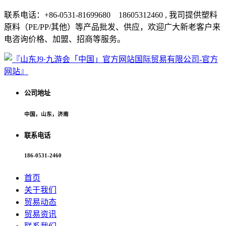
联系电话：+86-0531-81699680 18605312460 , 我司提供塑料
原料（PE/PP/其他）等产品批发、供应，欢迎广大新老客户来
电咨询价格、加盟、招商等服务。
公司地址
中国，山东，济南
联系电话
186-0531-2460
首页
关于我们
贸易动态
贸易资讯