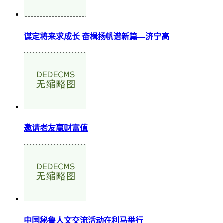
谋定将来求成长 奋楫扬帆谱新篇—济宁高
邀请老友赢财富值
中国秘鲁人文交流活动在利马举行